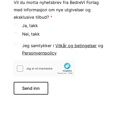
Vil du motta nyhetsbrev fra BedreVI Forlag
med informasjon om nye utgivelser og
eksklusive tilbud?
Ja, takk
Nei, takk
Jeg samtykker i
Vilkår og betingelser
og
Personvernpolicy
Send inn