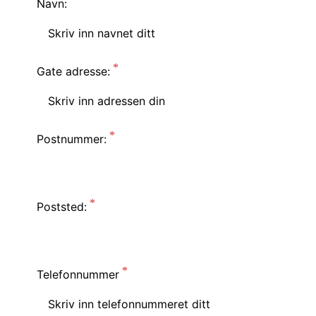
Navn:
Gate adresse:
Postnummer:
Poststed:
Telefonnummer