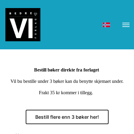
Bestill bøker direkte fra forlaget
Vil bu bestille under 3 bøker kan du benytte skjemaet under.
Frakt 35 kr kommer i tillegg.
Bestill flere enn 3 bøker her!