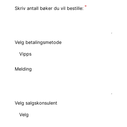
Skriv antall bøker du vil bestille:
Velg betalingsmetode
Melding
Velg salgskonsulent